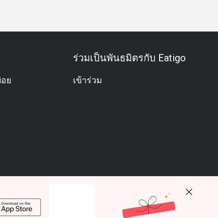
ร่วมเป็นพันธมิตรกับ Eatigo
่อย
เข้าร่วม