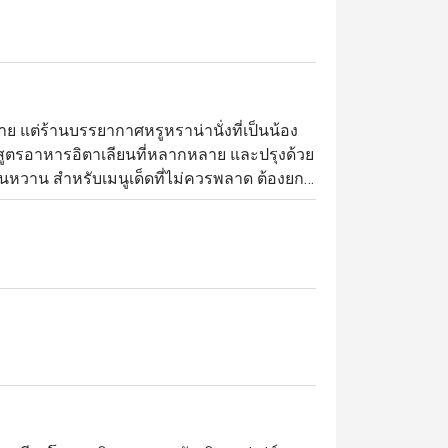
าย แต่ร้านบรรยากาศหรูหราน่านั่งที่เป็นน้อง
สูตรอาหารอิตาเลียนที่หลากหลาย และปรุงด้วย
น่นหวาน สำหรับเมนูเด็ดที่ไม่ควรพลาด ต้องยก
อย่างยอดเยี่ยมตั้งแต่เปิดร้านวันแรก