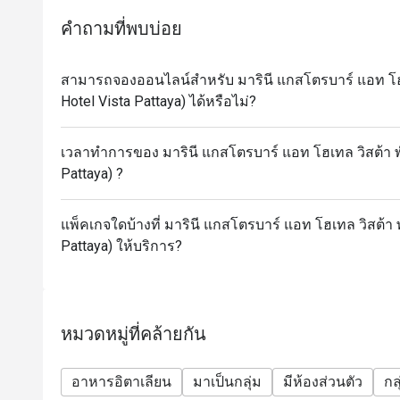
คำถามที่พบบ่อย
สามารถจองออนไลน์สำหรับ มารินี แกสโตรบาร์ แอท โฮเท
Hotel Vista Pattaya) ได้หรือไม่?
เวลาทำการของ มารินี แกสโตรบาร์ แอท โฮเทล วิสต้า พั
Pattaya) ?
แพ็คเกจใดบ้างที่ มารินี แกสโตรบาร์ แอท โฮเทล วิสต้า 
Pattaya) ให้บริการ?
หมวดหมู่ที่คล้ายกัน
อาหารอิตาเลียน
มาเป็นกลุ่ม
มีห้องส่วนตัว
กล