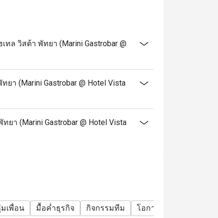
ล วิสต้า พัทยา (Marini Gastrobar @
ทยา (Marini Gastrobar @ Hotel Vista
พัทยา (Marini Gastrobar @ Hotel Vista
ุ่มเพื่อน
มื้อค่ำธุรกิจ
กิจกรรมทีม
โอกาสพิเศษ
ฉลองวัน