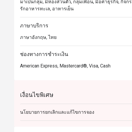
มาเป็นกลุ่ม, มีห้องส่วนตัว, กลุ่มเพื่อน, มื้อค่ำธุรกิจ, ก
รักอาหารทะเล, อาหารเย็น
ภาษาบริการ
ภาษาอังกฤษ, ไทย
ช่องทางการชำระเงิน
American Express, Mastercard®, Visa, Cash
เงื่อนไขพิเศษ
นโยบายการยกเลิกและแก้ไขการจอง