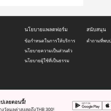
นโยบายแพลตฟอร์ม
สนับสนุน
ข้อกำหนดในการให้บริการ
คำถามที่พบบ
นโยบายความเป็นส่วนตัว
นโยบายผู้ใช้ที่เป็นธรรม
ปเลยตอนนี้!
างวัลมูลค่าสูงสุดถึงTHB 300!