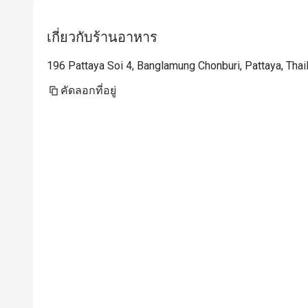
เกี่ยวกับร้านอาหาร
196 Pattaya Soi 4, Banglamung Chonburi, Pattaya, Thai
คัดลอกที่อยู่