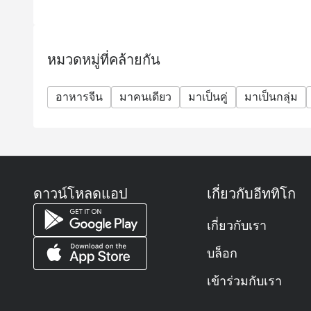
หมวดหมู่ที่คล้ายกัน
อาหารจีน
มาคนเดียว
มาเป็นคู่
มาเป็นกลุ่ม
ดาวน์โหลดแอป
เกี่ยวกับอีททิโก
เกี่ยวกับเรา
บล็อก
เข้าร่วมกับเรา