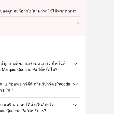
จองของคุณจะถือว่าไม่สามารถใช้ได้หากคุณมา
.30 น.)
@ แบงค็อก แมริออท มาร์คีส์ ควีนส์
 Marquis Queen's Pa ได้หรือไม่?
แมริออท มาร์คีส์ ควีนส์ปาร์ค (Pagoda
's Pa ?
 แมริออท มาร์คีส์ ควีนส์ปาร์ค
uis Queen's Pa ให้บริการ?