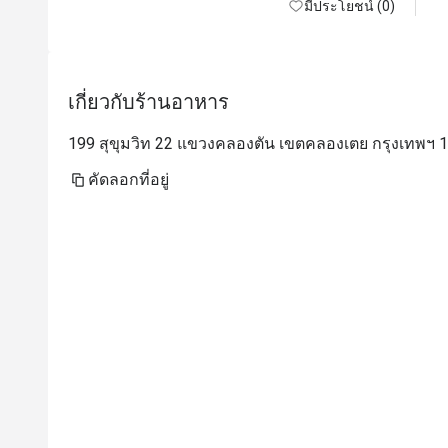
มีประโยชน์ (0)
เกี่ยวกับร้านอาหาร
199 สุขุมวิท 22 แขวงคลองตัน เขตคลองเตย กรุงเทพฯ 
คัดลอกที่อยู่