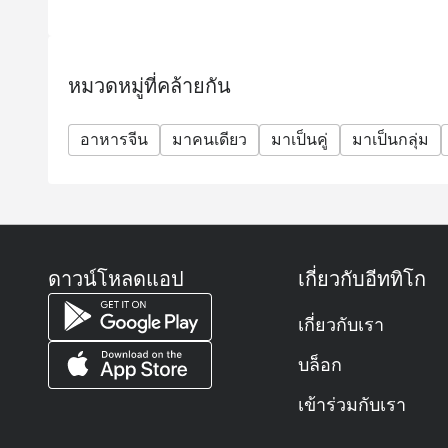
หมวดหมู่ที่คล้ายกัน
อาหารจีน
มาคนเดียว
มาเป็นคู่
มาเป็นกลุ่ม
ดาวน์โหลดแอป
เกี่ยวกับอีททิโก
เกี่ยวกับเรา
บล็อก
เข้าร่วมกับเรา