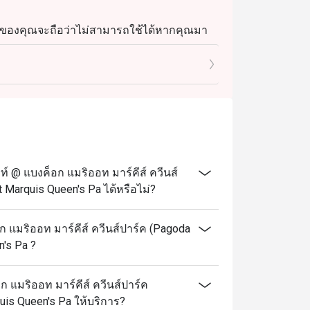
จองของคุณจะถือว่าไม่สามารถใช้ได้หากคุณมา
.30 น.)
@ แบงค็อก แมริออท มาร์คีส์ ควีนส์
 Marquis Queen's Pa ได้หรือไม่?
แมริออท มาร์คีส์ ควีนส์ปาร์ค (Pagoda
's Pa ?
 แมริออท มาร์คีส์ ควีนส์ปาร์ค
uis Queen's Pa ให้บริการ?