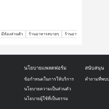
มีห้องส่วนตัว
ร้านอาหารสบายๆ
ร้านอาหารหรู
มื้อครอบ
นโยบายแพลตฟอร์ม
สนับสนุน
ข้อกำหนดในการให้บริการ
คำถามที่พบบ
นโยบายความเป็นส่วนตัว
นโยบายผู้ใช้ที่เป็นธรรม