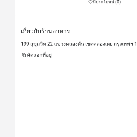
มีประโยชน์ (0)
เกี่ยวกับร้านอาหาร
199 สุขุมวิท 22 แขวงคลองตัน เขตคลองเตย กรุงเทพฯ 
คัดลอกที่อยู่