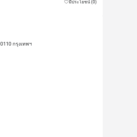
มีประโยชน์ (0)
10110 กรุงเทพฯ