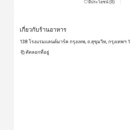
มีประโยชน์ (0)
เกี่ยวกับร้านอาหาร
138 โรงแรมแลนด์มาร์ค กรุงเทพ, ถ.สุขุมวิท, กรุงเทพฯ 
คัดลอกที่อยู่