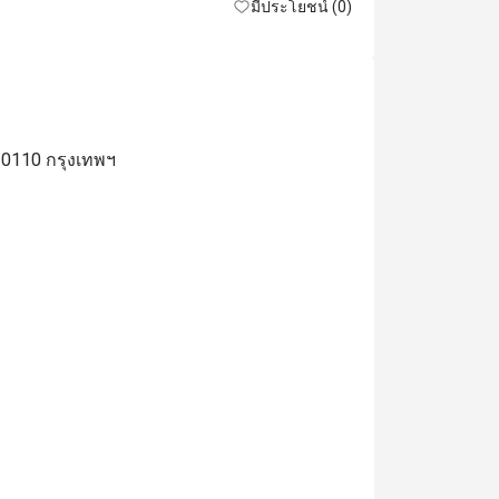
มีประโยชน์ (0)
10110 กรุงเทพฯ