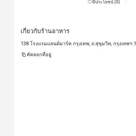
มีประโยชน์ (0)
เกี่ยวกับร้านอาหาร
138 โรงแรมแลนด์มาร์ค กรุงเทพ, ถ.สุขุมวิท, กรุงเทพฯ 
คัดลอกที่อยู่