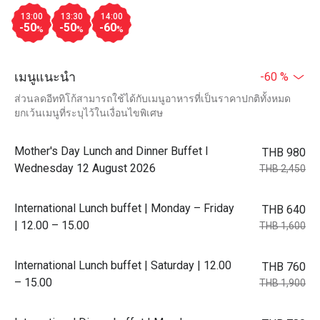
13:00
13:30
14:00
-50
-50
-60
%
%
%
เมนูแนะนำ
-60 %
ส่วนลดอีททิโก้สามารถใช้ได้กับเมนูอาหารที่เป็นราคาปกติทั้งหมด
ยกเว้นเมนูที่ระบุไว้ในเงื่อนไขพิเศษ
Mother's Day Lunch and Dinner Buffet l
THB 980
Wednesday 12 August 2026
THB 2,450
International Lunch buffet | Monday – Friday
THB 640
| 12.00 – 15.00
THB 1,600
International Lunch buffet | Saturday | 12.00
THB 760
– 15.00
THB 1,900