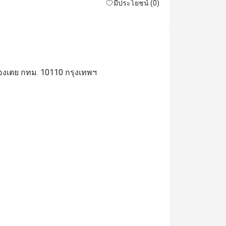
มีประโยชน์ (0)
องเตย กทม. 10110 กรุงเทพฯ