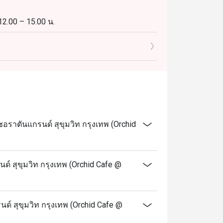
 12.00 – 15.00 น.
 15.00 น.
18.00 – 22.30 น.
ราตันแกรนด์ สุขุมวิท กรุงเทพ (Orchid
เวลา 18.00 – 22.30 น. ผู้ใหญ่: 2,450++ บาท ต่อ
์ สุขุมวิท กรุงเทพ (Orchid Cafe @
้ได้กับเมนูตามสั่งและราคาเด็ก
ด์ สุขุมวิท กรุงเทพ (Orchid Cafe @