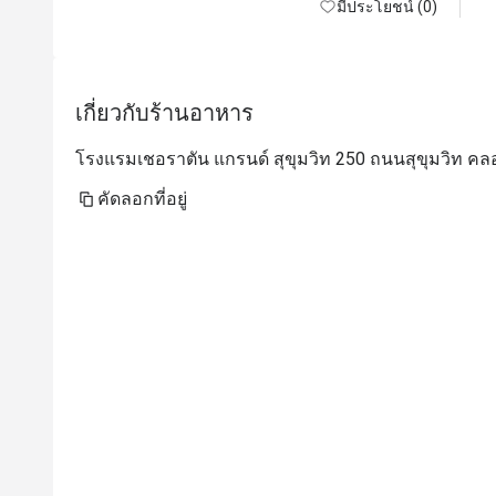
มีประโยชน์ (0)
เกี่ยวกับร้านอาหาร
โรงแรมเชอราตัน แกรนด์ สุขุมวิท 250 ถนนสุขุมวิท คล
คัดลอกที่อยู่