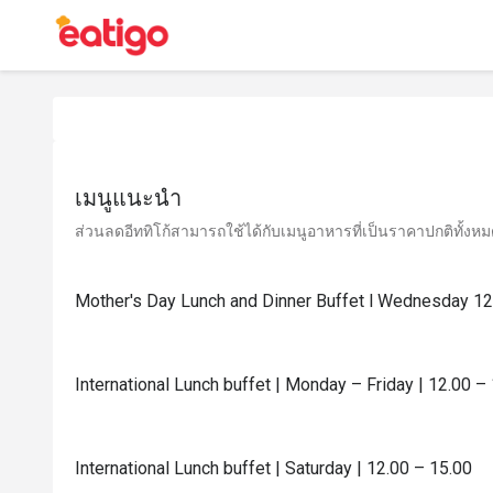
เมนูแนะนำ
ส่วนลดอีททิโก้สามารถใช้ได้กับเมนูอาหารที่เป็นราคาปกติทั้งหมด 
Mother's Day Lunch and Dinner Buffet l Wednesday 1
International Lunch buffet | Monday – Friday | 12.00 –
International Lunch buffet | Saturday | 12.00 – 15.00