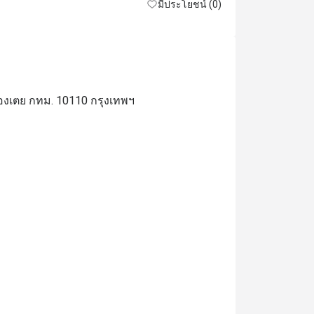
มีประโยชน์ (0)
องเตย กทม. 10110 กรุงเทพฯ