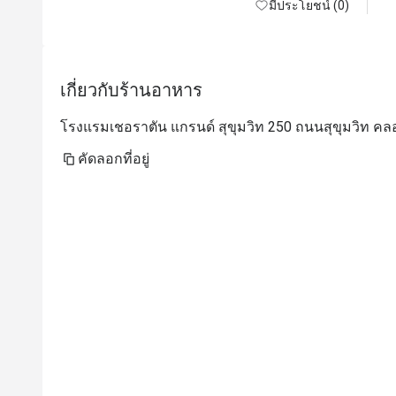
มีประโยชน์ (0)
เกี่ยวกับร้านอาหาร
โรงแรมเชอราตัน แกรนด์ สุขุมวิท 250 ถนนสุขุมวิท คล
คัดลอกที่อยู่