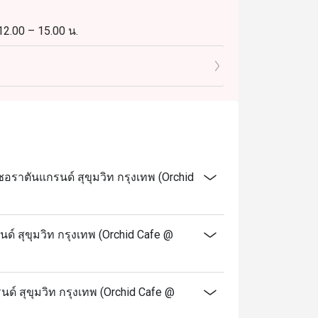
 12.00 – 15.00 น.
 15.00 น.
18.00 – 22.30 น.
ราตันแกรนด์ สุขุมวิท กรุงเทพ (Orchid
เวลา 18.00 – 22.30 น. ผู้ใหญ่: 2,450++ บาท ต่อ
์ สุขุมวิท กรุงเทพ (Orchid Cafe @
้ได้กับเมนูตามสั่งและราคาเด็ก
ด์ สุขุมวิท กรุงเทพ (Orchid Cafe @