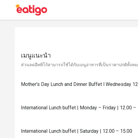
เมนูแนะนำ
ส่วนลดอีททิโก้สามารถใช้ได้กับเมนูอาหารที่เป็นราคาปกติทั้งหมด 
Mother's Day Lunch and Dinner Buffet l Wednesday 1
International Lunch buffet | Monday – Friday | 12.00 –
International Lunch buffet | Saturday | 12.00 – 15.00