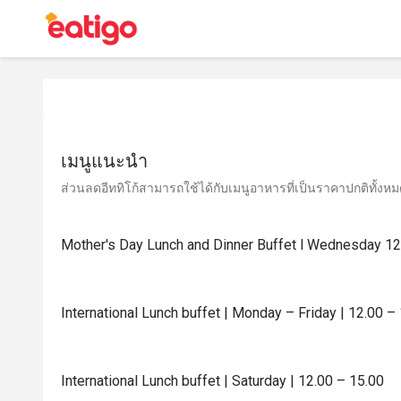
เมนูแนะนำ
ส่วนลดอีททิโก้สามารถใช้ได้กับเมนูอาหารที่เป็นราคาปกติทั้งหมด 
Mother's Day Lunch and Dinner Buffet l Wednesday 1
International Lunch buffet | Monday – Friday | 12.00 –
International Lunch buffet | Saturday | 12.00 – 15.00