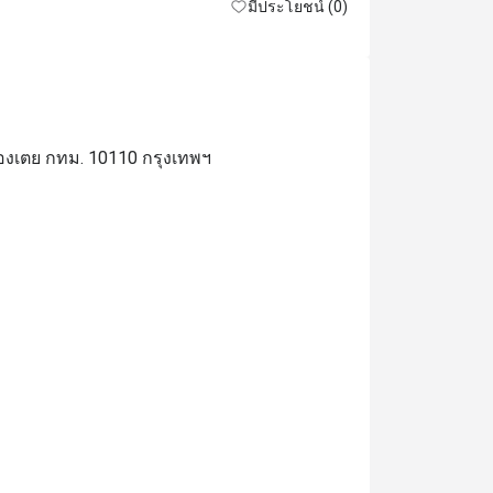
มีประโยชน์ (0)
องเตย กทม. 10110 กรุงเทพฯ