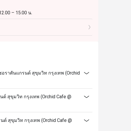
 12.00 – 15.00 น.
 15.00 น.
18.00 – 22.30 น.
ราตันแกรนด์ สุขุมวิท กรุงเทพ (Orchid
เวลา 18.00 – 22.30 น. ผู้ใหญ่: 2,450++ บาท ต่อ
์ สุขุมวิท กรุงเทพ (Orchid Cafe @
้ได้กับเมนูตามสั่งและราคาเด็ก
ด์ สุขุมวิท กรุงเทพ (Orchid Cafe @