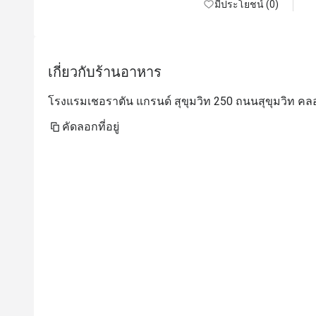
มีประโยชน์ (0)
เกี่ยวกับร้านอาหาร
โรงแรมเชอราตัน แกรนด์ สุขุมวิท 250 ถนนสุขุมวิท คล
คัดลอกที่อยู่