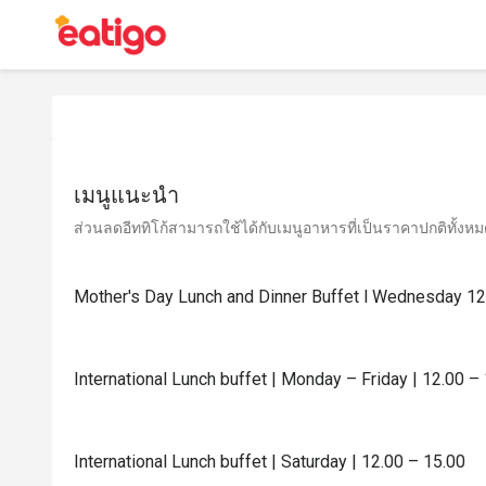
เมนูแนะนำ
ส่วนลดอีททิโก้สามารถใช้ได้กับเมนูอาหารที่เป็นราคาปกติทั้งหมด 
Mother's Day Lunch and Dinner Buffet l Wednesday 1
International Lunch buffet | Monday – Friday | 12.00 –
International Lunch buffet | Saturday | 12.00 – 15.00