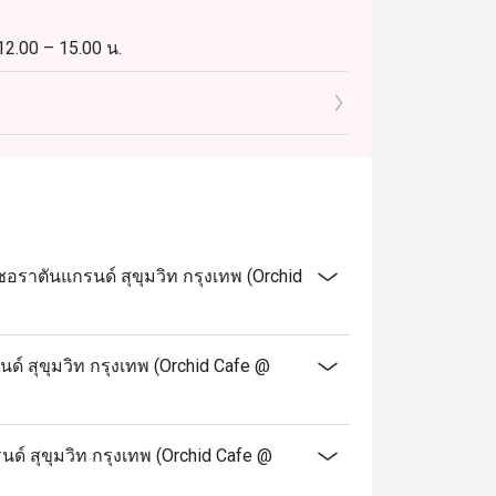
 12.00 – 15.00 น.
 15.00 น.
18.00 – 22.30 น.
ราตันแกรนด์ สุขุมวิท กรุงเทพ (Orchid
เวลา 18.00 – 22.30 น. ผู้ใหญ่: 2,450++ บาท ต่อ
์ สุขุมวิท กรุงเทพ (Orchid Cafe @
้ได้กับเมนูตามสั่งและราคาเด็ก
ด์ สุขุมวิท กรุงเทพ (Orchid Cafe @