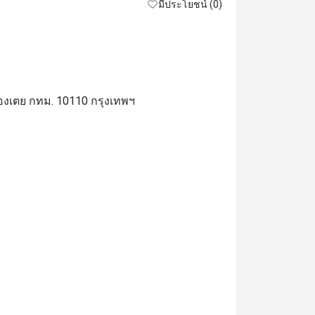
มีประโยชน์ (0)
องเตย กทม. 10110 กรุงเทพฯ