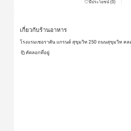
มีประโยชน์ (0)
เกี่ยวกับร้านอาหาร
โรงแรมเชอราตัน แกรนด์ สุขุมวิท 250 ถนนสุขุมวิท คล
คัดลอกที่อยู่