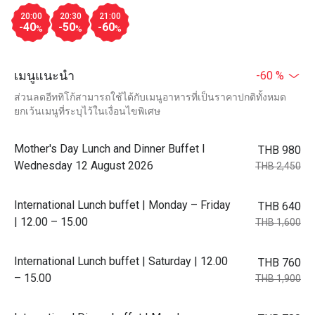
20:00
20:30
21:00
-40
-50
-60
%
%
%
เมนูแนะนำ
-60 %
ส่วนลดอีททิโก้สามารถใช้ได้กับเมนูอาหารที่เป็นราคาปกติทั้งหมด
ยกเว้นเมนูที่ระบุไว้ในเงื่อนไขพิเศษ
Mother's Day Lunch and Dinner Buffet l
THB 980
Wednesday 12 August 2026
THB 2,450
International Lunch buffet | Monday – Friday
THB 640
| 12.00 – 15.00
THB 1,600
International Lunch buffet | Saturday | 12.00
THB 760
– 15.00
THB 1,900