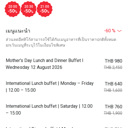
20:00
20:30
21:00
-50
-50
-50
%
%
%
เมนูแนะนำ
-60 %
ส่วนลดอีททิโก้สามารถใช้ได้กับเมนูอาหารที่เป็นราคาปกติทั้งหมด
ยกเว้นเมนูที่ระบุไว้ในเงื่อนไขพิเศษ
Mother's Day Lunch and Dinner Buffet l
THB 980
Wednesday 12 August 2026
THB 2,450
International Lunch buffet | Monday – Friday
THB 640
| 12.00 – 15.00
THB 1,600
International Lunch buffet | Saturday | 12.00
THB 760
– 15.00
THB 1,900