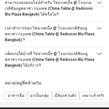
สามารถจองออนไลน์สำหรับ ไชน่าเทเบิ้ล @ โรงแรม
เรดิสันบลูพลาซ่า กรุงเทพ (China Table @ Radisson
Blu Plaza Bangkok) ได้หรือไม่?
เวลาทำการของ ไชน่าเทเบิ้ล @ โรงแรมเรดิสันบลู
พลาซ่า กรุงเทพ (China Table @ Radisson Blu Plaza
Bangkok) ?
แพ็คเกจใดบ้างที่ ไชน่าเทเบิ้ล @ โรงแรมเรดิสันบลู
พลาซ่า กรุงเทพ (China Table @ Radisson Blu Plaza
Bangkok) ให้บริการ?
หมวดหมู่ที่คล้ายกัน
อาหารจีน
มาเป็นกลุ่ม
มีห้องส่วนตัว
เหมาะสำหรับเด