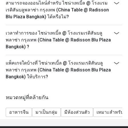
สามารถจองออนไลน์สำหรับ ไชน่าเทเบิ้ล @ โรงแรม
เรดิสันบลูพลาซ่า กรุงเทพ (China Table @ Radisson
Blu Plaza Bangkok) ได้หรือไม่?
เวลาทำการของ ไชน่าเทเบิ้ล @ โรงแรมเรดิสันบลู
พลาซ่า กรุงเทพ (China Table @ Radisson Blu Plaza
Bangkok) ?
แพ็คเกจใดบ้างที่ ไชน่าเทเบิ้ล @ โรงแรมเรดิสันบลู
พลาซ่า กรุงเทพ (China Table @ Radisson Blu Plaza
Bangkok) ให้บริการ?
หมวดหมู่ที่คล้ายกัน
อาหารจีน
มาเป็นกลุ่ม
มีห้องส่วนตัว
เหมาะสำหรับเด