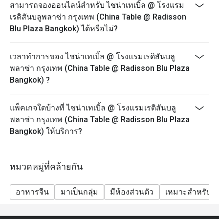
สามารถจองออนไลน์สำหรับ ไชน่าเทเบิ้ล @ โรงแรม
เรดิสันบลูพลาซ่า กรุงเทพ (China Table @ Radisson
Blu Plaza Bangkok) ได้หรือไม่?
เวลาทำการของ ไชน่าเทเบิ้ล @ โรงแรมเรดิสันบลู
พลาซ่า กรุงเทพ (China Table @ Radisson Blu Plaza
Bangkok) ?
แพ็คเกจใดบ้างที่ ไชน่าเทเบิ้ล @ โรงแรมเรดิสันบลู
พลาซ่า กรุงเทพ (China Table @ Radisson Blu Plaza
Bangkok) ให้บริการ?
หมวดหมู่ที่คล้ายกัน
อาหารจีน
มาเป็นกลุ่ม
มีห้องส่วนตัว
เหมาะสำหรับเด