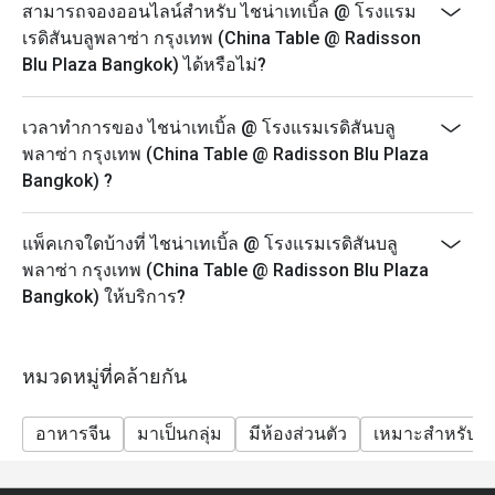
สามารถจองออนไลน์สำหรับ ไชน่าเทเบิ้ล @ โรงแรม
เรดิสันบลูพลาซ่า กรุงเทพ (China Table @ Radisson
Blu Plaza Bangkok) ได้หรือไม่?
เวลาทำการของ ไชน่าเทเบิ้ล @ โรงแรมเรดิสันบลู
พลาซ่า กรุงเทพ (China Table @ Radisson Blu Plaza
Bangkok) ?
แพ็คเกจใดบ้างที่ ไชน่าเทเบิ้ล @ โรงแรมเรดิสันบลู
พลาซ่า กรุงเทพ (China Table @ Radisson Blu Plaza
Bangkok) ให้บริการ?
หมวดหมู่ที่คล้ายกัน
อาหารจีน
มาเป็นกลุ่ม
มีห้องส่วนตัว
เหมาะสำหรับเด