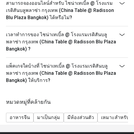
สามารถจองออนไลน์สำหรับ ไชน่าเทเบิ้ล @ โรงแรม
เรดิสันบลูพลาซ่า กรุงเทพ (China Table @ Radisson
Blu Plaza Bangkok) ได้หรือไม่?
เวลาทำการของ ไชน่าเทเบิ้ล @ โรงแรมเรดิสันบลู
พลาซ่า กรุงเทพ (China Table @ Radisson Blu Plaza
Bangkok) ?
แพ็คเกจใดบ้างที่ ไชน่าเทเบิ้ล @ โรงแรมเรดิสันบลู
พลาซ่า กรุงเทพ (China Table @ Radisson Blu Plaza
Bangkok) ให้บริการ?
หมวดหมู่ที่คล้ายกัน
อาหารจีน
มาเป็นกลุ่ม
มีห้องส่วนตัว
เหมาะสำหรับเด