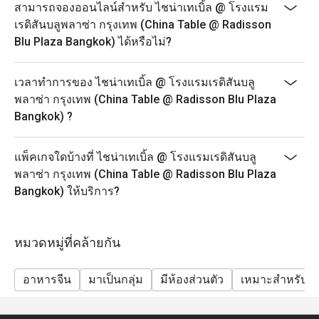
สามารถจองออนไลน์สำหรับ ไชน่าเทเบิ้ล @ โรงแรม
เรดิสันบลูพลาซ่า กรุงเทพ (China Table @ Radisson
Blu Plaza Bangkok) ได้หรือไม่?
เวลาทำการของ ไชน่าเทเบิ้ล @ โรงแรมเรดิสันบลู
พลาซ่า กรุงเทพ (China Table @ Radisson Blu Plaza
Bangkok) ?
แพ็คเกจใดบ้างที่ ไชน่าเทเบิ้ล @ โรงแรมเรดิสันบลู
พลาซ่า กรุงเทพ (China Table @ Radisson Blu Plaza
Bangkok) ให้บริการ?
หมวดหมู่ที่คล้ายกัน
อาหารจีน
มาเป็นกลุ่ม
มีห้องส่วนตัว
เหมาะสำหรับเด