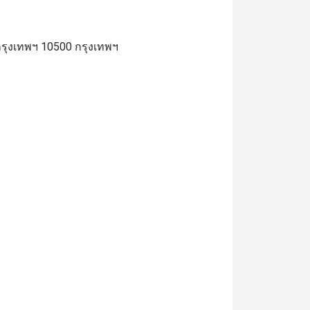
 กรุงเทพฯ 10500 กรุงเทพฯ