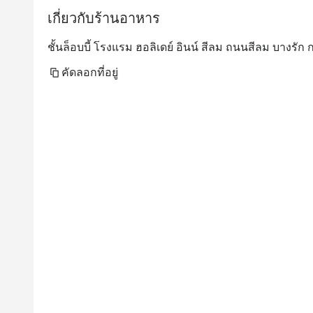
เกี่ยวกับร้านอาหาร
ชั้นล็อบบี้ โรงแรม ฮอลิเดย์ อินน์ สีลม ถนนสีลม บางรัก
คัดลอกที่อยู่