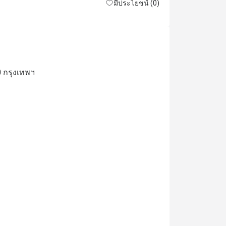
มีประโยชน์ (0)
0 กรุงเทพฯ