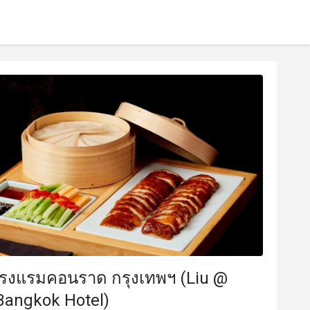
โรงแรมคอนราด กรุงเทพฯ (Liu @
Bangkok Hotel)