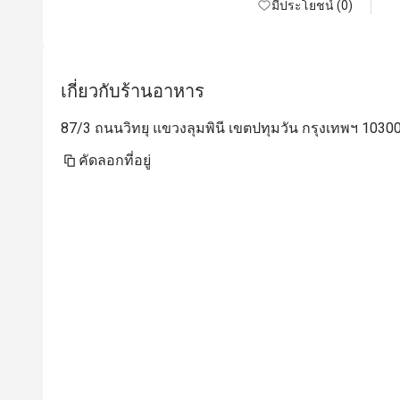
มีประโยชน์ (0)
เกี่ยวกับร้านอาหาร
87/3 ถนนวิทยุ แขวงลุมพินี เขตปทุมวัน กรุงเทพฯ 1030
คัดลอกที่อยู่