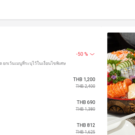
-50 %
ยกเว้นเมนูที่ระบุไว้ในเงื่อนไขพิเศษ
THB 1,200
THB 2,400
THB 690
THB 1,380
THB 812
THB 1,625