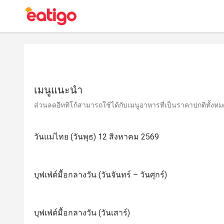
เมนูแนะนำ
ส่วนลดอีททิโก้สามารถใช้ได้กับเมนูอาหารที่เป็นราคาปกติทั้งหมด 
วันแม่ไทย (วันพุธ) 12 สิงหาคม 2569
บุฟเฟ่ต์มื้อกลางวัน (วันจันทร์ – วันศุกร์)
บุฟเฟ่ต์มื้อกลางวัน (วันเสาร์)