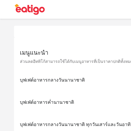
เมนูแนะนำ
ส่วนลดอีททิโก้สามารถใช้ได้กับเมนูอาหารที่เป็นราคาปกติทั้งหมด 
บุฟเฟต์อาหารกลางวันนานาชาติ
บุฟเฟ่ต์อาหารค่ำนานาชาติ
บุฟเฟต์อาหารกลางวันนานาชาติ ทุกวันเสาร์และวันอาทิ