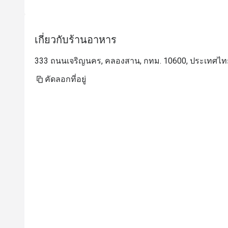
เกี่ยวกับร้านอาหาร
333 ถนนเจริญนคร, คลองสาน, กทม. 10600, ประเทศไท
คัดลอกที่อยู่