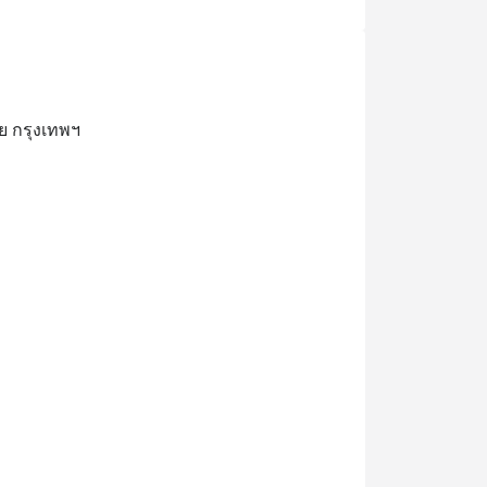
ย กรุงเทพฯ