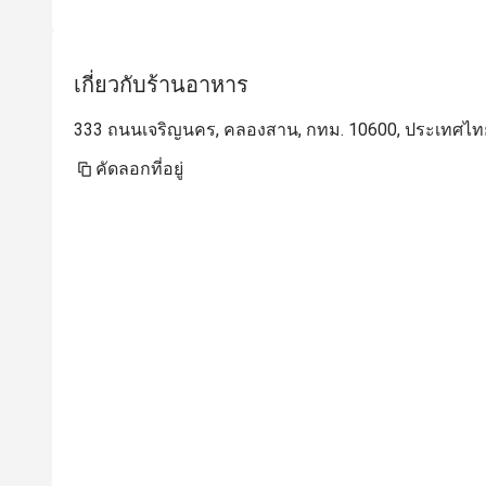
เกี่ยวกับร้านอาหาร
333 ถนนเจริญนคร, คลองสาน, กทม. 10600, ประเทศไท
คัดลอกที่อยู่