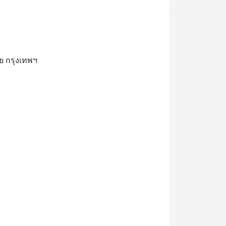
ย กรุงเทพฯ