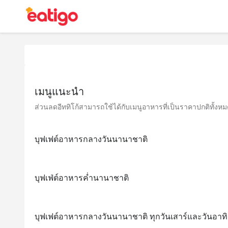
เมนูแนะนำ
ส่วนลดอีททิโก้สามารถใช้ได้กับเมนูอาหารที่เป็นราคาปกติทั้งหมด 
บุฟเฟต์อาหารกลางวันนานาชาติ
บุฟเฟ่ต์อาหารค่ำนานาชาติ
บุฟเฟต์อาหารกลางวันนานาชาติ ทุกวันเสาร์และวันอาทิ