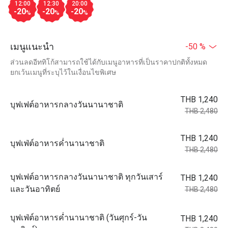
12:00
12:30
20:00
-20
-20
-20
%
%
%
เมนูแนะนำ
-50 %
ส่วนลดอีททิโก้สามารถใช้ได้กับเมนูอาหารที่เป็นราคาปกติทั้งหมด
ยกเว้นเมนูที่ระบุไว้ในเงื่อนไขพิเศษ
THB 1,240
บุฟเฟต์อาหารกลางวันนานาชาติ
THB 2,480
THB 1,240
บุฟเฟ่ต์อาหารค่ำนานาชาติ
THB 2,480
บุฟเฟต์อาหารกลางวันนานาชาติ ทุกวันเสาร์
THB 1,240
และวันอาทิตย์
THB 2,480
บุฟเฟ่ต์อาหารค่ำนานาชาติ (วันศุกร์-วัน
THB 1,240