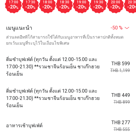
17:00
17:30
18:00
18:30
19:00
19:30
20:00
20:3
-20
-20
-20
-20
-20
-20
-20
-20
%
%
%
%
%
%
%
เมนูแนะนำ
-50 %
ส่วนลดอีททิโก้สามารถใช้ได้กับเมนูอาหารที่เป็นราคาปกติทั้งหมด
ยกเว้นเมนูที่ระบุไว้ในเงื่อนไขพิเศษ
ติ่มซำบุฟเฟ่ต์ (ทุกวัน ตั้งแต่ 12.00-15.00 และ
THB 599
17.00-21.30) **รวมชาจีนร้อนเย็น ชาเก๊กฮวย
THB 1,199
ร้อนเย็น
ติ่มซำบุฟเฟ่ต์ (ทุกวัน ตั้งแต่ 12.00-15.00 และ
THB 449
17.00-21.30) **รวมชาจีนร้อนเย็น ชาเก๊กฮวย
THB 899
ร้อนเย็น
THB 277
อาหารเช้าบุฟเฟ่ต์
THB 555