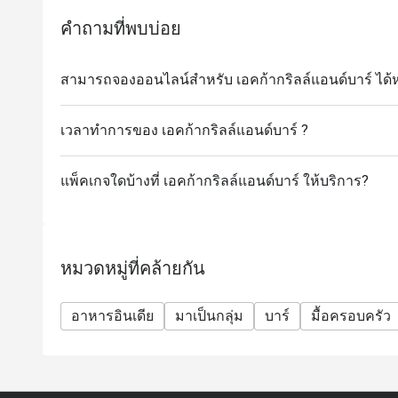
คำถามที่พบบ่อย
สามารถจองออนไลน์สำหรับ เอคก้ากริลล์แอนด์บาร์ ได้ห
เวลาทำการของ เอคก้ากริลล์แอนด์บาร์ ?
แพ็คเกจใดบ้างที่ เอคก้ากริลล์แอนด์บาร์ ให้บริการ?
หมวดหมู่ที่คล้ายกัน
อาหารอินเดีย
มาเป็นกลุ่ม
บาร์
มื้อครอบครัว