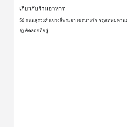
เกี่ยวกับร้านอาหาร
56 ถนนสุรวงศ์ แขวงสี่พระยา เขตบางรัก กรุงเทพมหาน
คัดลอกที่อยู่