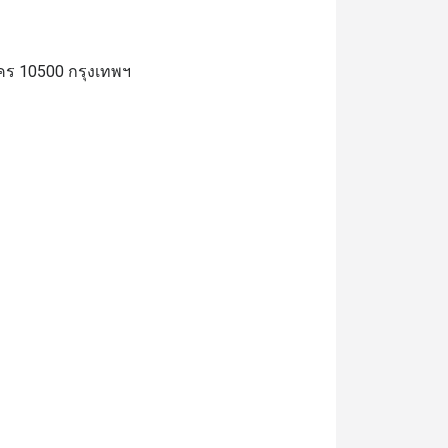
คร 10500 กรุงเทพฯ