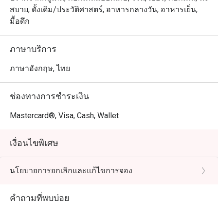
สบาย, ดั้งเดิม/ประวัติศาสตร์, อาหารกลางวัน, อาหารเย็น,
มื้อดึก
ภาษาบริการ
ภาษาอังกฤษ, ไทย
ช่องทางการชำระเงิน
Mastercard®, Visa, Cash, Wallet
เงื่อนไขพิเศษ
นโยบายการยกเลิกและแก้ไขการจอง
คำถามที่พบบ่อย