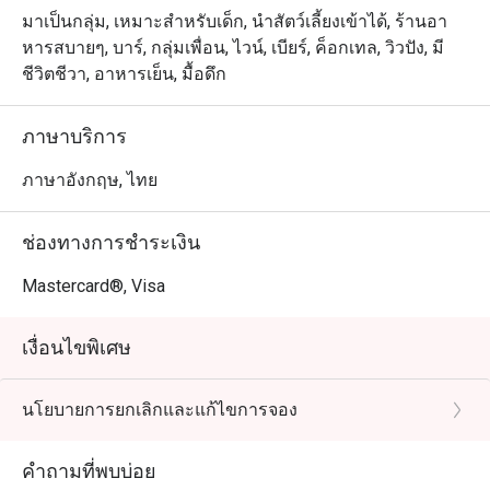
มาเป็นกลุ่ม, เหมาะสำหรับเด็ก, นำสัตว์เลี้ยงเข้าได้, ร้านอา
หารสบายๆ, บาร์, กลุ่มเพื่อน, ไวน์, เบียร์, ค็อกเทล, วิวปัง, มี
ชีวิตชีวา, อาหารเย็น, มื้อดึก
ภาษาบริการ
ภาษาอังกฤษ, ไทย
ช่องทางการชำระเงิน
Mastercard®, Visa
เงื่อนไขพิเศษ
นโยบายการยกเลิกและแก้ไขการจอง
คำถามที่พบบ่อย