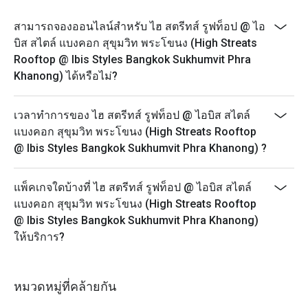
สามารถจองออนไลน์สำหรับ ไฮ สตรีทส์ รูฟท็อป @ ไอ
บิส สไตล์ แบงคอก สุขุมวิท พระโขนง (High Streats
Rooftop @ Ibis Styles Bangkok Sukhumvit Phra
Khanong) ได้หรือไม่?
เวลาทำการของ ไฮ สตรีทส์ รูฟท็อป @ ไอบิส สไตล์
แบงคอก สุขุมวิท พระโขนง (High Streats Rooftop
@ Ibis Styles Bangkok Sukhumvit Phra Khanong) ?
แพ็คเกจใดบ้างที่ ไฮ สตรีทส์ รูฟท็อป @ ไอบิส สไตล์
แบงคอก สุขุมวิท พระโขนง (High Streats Rooftop
@ Ibis Styles Bangkok Sukhumvit Phra Khanong)
ให้บริการ?
หมวดหมู่ที่คล้ายกัน