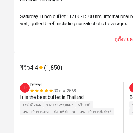
Saturday Lunch buffet : 12.00-15.00 hrs. International 
wall, grilled beef, including non-alcoholic beverages.
ดูทั้งหมด
รีวิว
4.4
(1,850)
D***d
D
30 ก.ค. 2569
It is the best buffet in Thailand.
B
รสชาติอร่อย
ราคาสมเหตุสมผล
บริการดี
เหมาะกับการเดท
สถานที่สะอาด
เหมาะกับการสังสรรค์