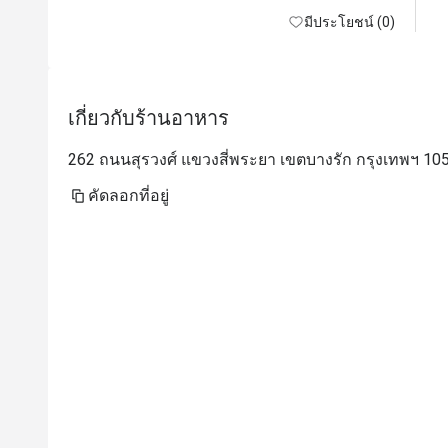
มีประโยชน์ (0)
เกี่ยวกับร้านอาหาร
262 ถนนสุรวงศ์ แขวงสี่พระยา เขตบางรัก กรุงเทพฯ 10
คัดลอกที่อยู่