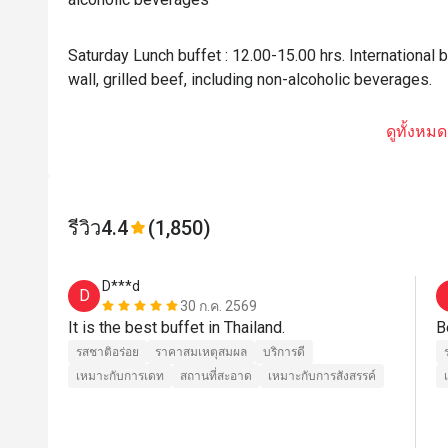
Saturday Lunch buffet : 12.00-15.00 hrs. International 
wall, grilled beef, including non-alcoholic beverages.
ดูทั้งหมด
รีวิว
4.4
(1,850)
D***d
D
30 ก.ค. 2569
It is the best buffet in Thailand.
B
รสชาติอร่อย
ราคาสมเหตุสมผล
บริการดี
เหมาะกับการเดท
สถานที่สะอาด
เหมาะกับการสังสรรค์