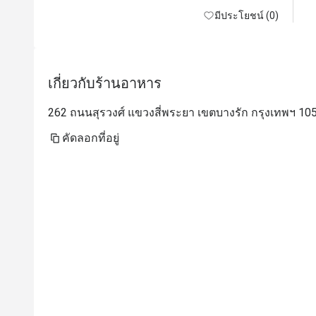
มีประโยชน์ (0)
เกี่ยวกับร้านอาหาร
262 ถนนสุรวงศ์ แขวงสี่พระยา เขตบางรัก กรุงเทพฯ 10
คัดลอกที่อยู่