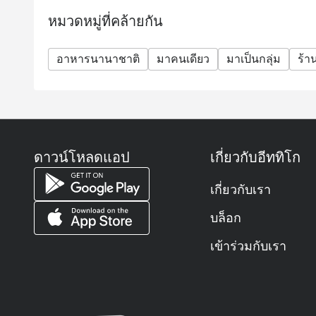
หมวดหมู่ที่คล้ายกัน
อาหารนานาชาติ
มาคนเดียว
มาเป็นกลุ่ม
ร้
ดาวน์โหลดแอป
เกี่ยวกับอีททิโก
เกี่ยวกับเรา
บล็อก
เข้าร่วมกับเรา