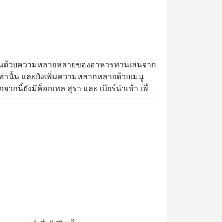
ดเด่นด้วยความหลายหลายของอาหารทานเล่นจาก
์เท่านั้น และยังเพิ่มความหลากหลายด้วยเมนู
กนี้ยังมีค็อกเทล สุรา และ เบียร์นำเข้า เพื่อ
 เรายังมีไวน์เซลล่าให้ลูกค้าได้เดินเข้าไป