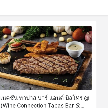
เนคชั่น ทาปาส บาร์ แอนด์ บิสโทร @
์ (Wine Connection Tapas Bar @