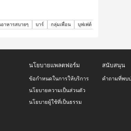
านอาหารสบายๆ
บาร์
กลุ่มเพื่อน
บุฟเฟต์
ดื่มได้ไม่อั้น
นโยบายแพลตฟอร์ม
สนับสนุน
ข้อกำหนดในการให้บริการ
คำถามที่พบบ
นโยบายความเป็นส่วนตัว
นโยบายผู้ใช้ที่เป็นธรรม