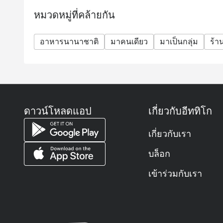
หมวดหมู่ที่คล้ายกัน
อาหารนานาชาติ
มาคนเดียว
มาเป็นกลุ่ม
ร้
ดาวน์โหลดแอป
เกี่ยวกับอีททิโก
เกี่ยวกับเรา
บล็อก
เข้าร่วมกับเรา