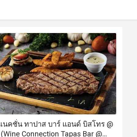
เนคชั่น ทาปาส บาร์ แอนด์ บิสโทร @
์ (Wine Connection Tapas Bar @