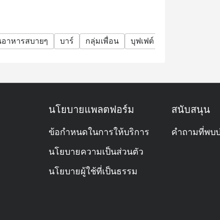
านอาหารสบายๆ
บาร์
กลุ่มเพื่อน
บุฟเฟต์
ดื่มได้ไม่อั้น
นโยบายแพลตฟอร์ม
สนับสนุน
ข้อกำหนดในการให้บริการ
คำถามที่พบบ
นโยบายความเป็นส่วนตัว
นโยบายผู้ใช้ที่เป็นธรรม