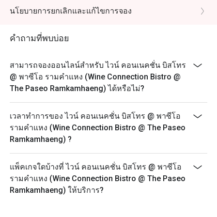
นโยบายการยกเลิกและแก้ไขการจอง
คำถามที่พบบ่อย
สามารถจองออนไลน์สำหรับ ไวน์ คอนเนคชั่น บิสโทร
@ พาซีโอ รามคำแหง (Wine Connection Bistro @
The Paseo Ramkamhaeng) ได้หรือไม่?
เวลาทำการของ ไวน์ คอนเนคชั่น บิสโทร @ พาซีโอ
รามคำแหง (Wine Connection Bistro @ The Paseo
Ramkamhaeng) ?
แพ็คเกจใดบ้างที่ ไวน์ คอนเนคชั่น บิสโทร @ พาซีโอ
รามคำแหง (Wine Connection Bistro @ The Paseo
Ramkamhaeng) ให้บริการ?