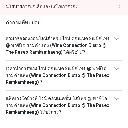
นโยบายการยกเลิกและแก้ไขการจอง
คำถามที่พบบ่อย
สามารถจองออนไลน์สำหรับ ไวน์ คอนเนคชั่น บิสโทร
@ พาซีโอ รามคำแหง (Wine Connection Bistro @
The Paseo Ramkamhaeng) ได้หรือไม่?
เวลาทำการของ ไวน์ คอนเนคชั่น บิสโทร @ พาซีโอ
รามคำแหง (Wine Connection Bistro @ The Paseo
Ramkamhaeng) ?
แพ็คเกจใดบ้างที่ ไวน์ คอนเนคชั่น บิสโทร @ พาซีโอ
รามคำแหง (Wine Connection Bistro @ The Paseo
Ramkamhaeng) ให้บริการ?