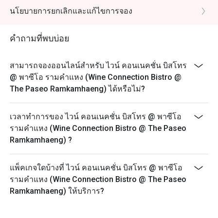
นโยบายการยกเลิกและแก้ไขการจอง
คำถามที่พบบ่อย
สามารถจองออนไลน์สำหรับ ไวน์ คอนเนคชั่น บิสโทร
@ พาซีโอ รามคำแหง (Wine Connection Bistro @
The Paseo Ramkamhaeng) ได้หรือไม่?
เวลาทำการของ ไวน์ คอนเนคชั่น บิสโทร @ พาซีโอ
รามคำแหง (Wine Connection Bistro @ The Paseo
Ramkamhaeng) ?
แพ็คเกจใดบ้างที่ ไวน์ คอนเนคชั่น บิสโทร @ พาซีโอ
รามคำแหง (Wine Connection Bistro @ The Paseo
Ramkamhaeng) ให้บริการ?