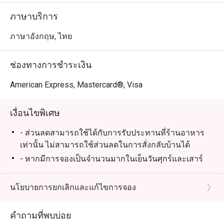
ภาษาบริการ
ภาษาอังกฤษ, ไทย
ช่องทางการชำระเงิน
American Express, Mastercard®, Visa
เงื่อนไขพิเศษ
- ส่วนลดสามารถใช้ได้กับการรับประทานที่ร้านอาหาร
เท่านั้น ไม่สามารถใช้ส่วนลดในการสั่งกลับบ้านได้
- หากมีการจองเป็นจำนวนมากในเย็นวันศุกร์และเสาร์
ท่านอาจต้องรอการจัดที่นั่งประมาณ 2-3 นาที
นโยบายการยกเลิกและแก้ไขการจอง
คำถามที่พบบ่อย