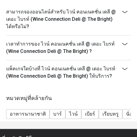
สามารถจองออนไลน์สำหรับ ไวน์ คอนเนคชั่น เดลี @
เดอะ ไบรท์ (Wine Connection Deli @ The Bright)
ได้หรือไม่?
เวลาทำการของ ไวน์ คอนเนคชั่น เดลี @ เดอะ ไบรท์
(Wine Connection Deli @ The Bright) ?
แพ็คเกจใดบ้างที่ ไวน์ คอนเนคชั่น เดลี @ เดอะ ไบรท์
(Wine Connection Deli @ The Bright) ให้บริการ?
หมวดหมู่ที่คล้ายกัน
อาหารนานาชาติ
บาร์
ไวน์
เบียร์
เรียบหรู
นั่งส