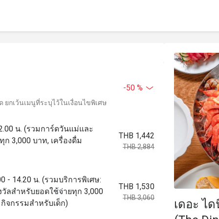
-50 %
ยกเว้นเมนูที่ระบุไว้ในเงื่อนไขพิเศษ
 22.00 น. (รวมการ์ดวันแม่และ
THB 1,442
ก 3,000 บาท, เครื่องดื่ม
THB 2,884
00 - 14.20 น. (รวมบริการพิเศษ:
THB 1,530
วัลสำหรับยอดใช้จ่ายทุก 3,000
THB 3,060
เดอะ ไดน
ุมกิจกรรมสำหรับเด็ก)