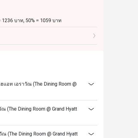
 = 1236 บาท, 50% = 1059 บาท
8 บาท, 50% = 530 บาท
 = 1648 บาท, 50% = 1412 บาท
24 บาท, 50% = 706 บาท บาท
 = 1947 บาท, 50% = 1669 บาท
974 บาท, 50% = 835 บาท
ไฮแอท เอราวัณ (The Dining Room @
00 น.)
 = 1423 บาท, 50% = 1220 บาท
12 บาท 50% = 610 บาท
ัณ (The Dining Room @ Grand Hyatt
 = 1760 บาท, 50% = 1509 บาท
880 บาท, 50% = 754 บาท
าวัณ (The Dining Room @ Grand Hyatt