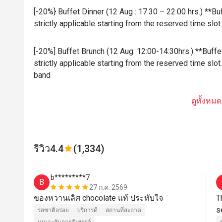
[-20%} Buffet Dinner (12 Aug : 17.30 – 22.00 hrs.) **Bu
strictly applicable starting from the reserved time sl
[-20%] Buffet Brunch (12 Aug: 12:00-14:30hrs.) **Buffe
strictly applicable starting from the reserved time sl
band
ดูทั้งหมด
รีวิว
4.4
(1,334)
b*********7
B
27 ก.ค. 2569
ของหวานเลิศ chocolate แท้ ประทับใจ
T
รสชาติอร่อย
บริการดี
สถานที่สะอาด