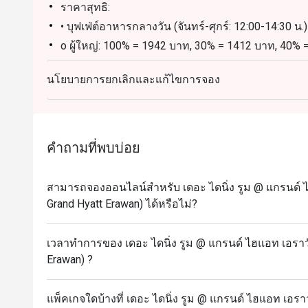
ราคาสุทธิ:
• บุฟเฟ่ต์อาหารกลางวัน (จันทร์-ศุกร์: 12:00-14:30 น.)
o ผู้ใหญ่: 100% = 1942 บาท, 30% = 1412 บาท, 40%
o เด็ก: 100% = 971 บาท, 30% = 707 บาท, 40% = 61
นโยบายการยกเลิกและแก้ไขการจอง
• บุฟเฟ่ต์อาหารกลางวัน (เสาร์: 12:00-14:30 น.)
o ผู้ใหญ่: 100% = 2589 บาท, 30% = 1883 บาท, 40%
o เด็ก: 100% = 1295 บาท, 30% = 942 บาท, 40% = 8
• บุฟเฟ่ต์อาหารกลางวัน (วันอาทิตย์: 12:00-14:30 น.)
คำถามที่พบบ่อย
o ผู้ใหญ่: 100% = 3060 บาท, 30% = 2226 บาท, 40%
o เด็ก: 100% = 1530 บาท, 30% = 1113 บาท, 40% = 
สามารถจองออนไลน์สำหรับ เดอะ ไดนิ่ง รูม @ แกรนด์ 
• บุฟเฟ่ต์อาหารเย็น (วันจันทร์-วันพฤหัสบดี: 17:30-22:
Grand Hyatt Erawan) ได้หรือไม่?
o ผู้ใหญ่: 100% = 2236 บาท, 30% = 1626 บาท, 40%
o เด็ก: 100% = 1118 บาท, 30% = 813 บาท, 40% = 7
เวลาทำการของ เดอะ ไดนิ่ง รูม @ แกรนด์ ไฮแอท เอราว
• บุฟเฟ่ต์อาหารค่ำ (ศุกร์-อาทิตย์: 17.30 – 22.00 น.)
Erawan) ?
o ผู้ใหญ่: 100% = 2766 บาท, 30% = 2012 บาท, 40%
o เด็ก: 100% = 1383 บาท, 30% = 1006 บาท, 40% = 
แพ็คเกจใดบ้างที่ เดอะ ไดนิ่ง รูม @ แกรนด์ ไฮแอท เอร