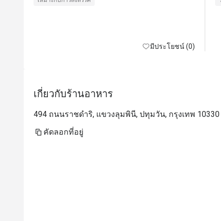
เหมาะกับการสังสรรค์
มีประโยชน์ (0)
เกี่ยวกับร้านอาหาร
494 ถนนราชดำริ, แขวงลุมพินี, ปทุมวัน, กรุงเทพ 10330
คัดลอกที่อยู่