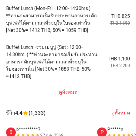
Buffet Lunch (Mon-Fri : 12:00-14:30hrs.)
**ท่านจะสามารถเริ่มรับประทานอาหาร/ตัก
THB 825
บุฟเฟต์ได้ตามเวลาที่ระบุในใบจองเท่านั้น
THB 1,650
[Net 30%= 1412 THB, 50%= 1059 THB]
Buffet Lunch -รวมเมนูปู (Sat : 12:00-
14:30hrs. ) **ท่านจะสามารถเริ่มรับประทาน
THB 1,100
อาหาร/ ตักบุฟเฟต์ได้ตามเวลาที่ระบุใน
THB 2,200
ใบจองเท่านั้น [Net 30%= 1883 THB, 50%
=1412 THB]
ดูทั้งหมด
รีวิว
4.4
(1,333)
ดูทั้งหมด
b*********7
P*****n
B
P
27 ก.ค. 2569
22