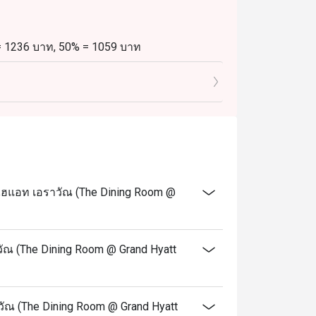
 = 1236 บาท, 50% = 1059 บาท
8 บาท, 50% = 530 บาท
 = 1648 บาท, 50% = 1412 บาท
24 บาท, 50% = 706 บาท บาท
 = 1947 บาท, 50% = 1669 บาท
974 บาท, 50% = 835 บาท
ไฮแอท เอราวัณ (The Dining Room @
00 น.)
 = 1423 บาท, 50% = 1220 บาท
12 บาท 50% = 610 บาท
ัณ (The Dining Room @ Grand Hyatt
 = 1760 บาท, 50% = 1509 บาท
880 บาท, 50% = 754 บาท
าวัณ (The Dining Room @ Grand Hyatt