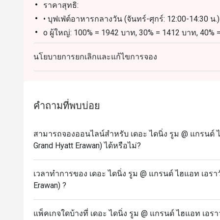
ราคาสุทธิ:
• บุฟเฟ่ต์อาหารกลางวัน (จันทร์-ศุกร์: 12:00-14:30 น.)
o ผู้ใหญ่: 100% = 1942 บาท, 30% = 1412 บาท, 40%
o เด็ก: 100% = 971 บาท, 30% = 707 บาท, 40% = 61
นโยบายการยกเลิกและแก้ไขการจอง
• บุฟเฟ่ต์อาหารกลางวัน (เสาร์: 12:00-14:30 น.)
o ผู้ใหญ่: 100% = 2589 บาท, 30% = 1883 บาท, 40%
o เด็ก: 100% = 1295 บาท, 30% = 942 บาท, 40% = 8
• บุฟเฟ่ต์อาหารกลางวัน (วันอาทิตย์: 12:00-14:30 น.)
คำถามที่พบบ่อย
o ผู้ใหญ่: 100% = 3060 บาท, 30% = 2226 บาท, 40%
o เด็ก: 100% = 1530 บาท, 30% = 1113 บาท, 40% = 
สามารถจองออนไลน์สำหรับ เดอะ ไดนิ่ง รูม @ แกรนด์ 
• บุฟเฟ่ต์อาหารเย็น (วันจันทร์-วันพฤหัสบดี: 17:30-22:
Grand Hyatt Erawan) ได้หรือไม่?
o ผู้ใหญ่: 100% = 2236 บาท, 30% = 1626 บาท, 40%
o เด็ก: 100% = 1118 บาท, 30% = 813 บาท, 40% = 7
เวลาทำการของ เดอะ ไดนิ่ง รูม @ แกรนด์ ไฮแอท เอราว
• บุฟเฟ่ต์อาหารค่ำ (ศุกร์-อาทิตย์: 17.30 – 22.00 น.)
Erawan) ?
o ผู้ใหญ่: 100% = 2766 บาท, 30% = 2012 บาท, 40%
o เด็ก: 100% = 1383 บาท, 30% = 1006 บาท, 40% = 
แพ็คเกจใดบ้างที่ เดอะ ไดนิ่ง รูม @ แกรนด์ ไฮแอท เอร