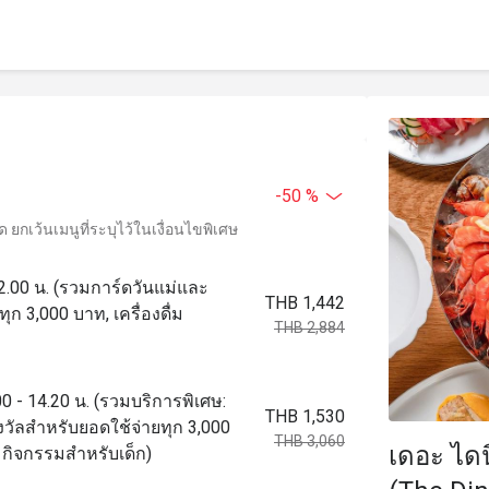
-50 %
ยกเว้นเมนูที่ระบุไว้ในเงื่อนไขพิเศษ
 22.00 น. (รวมการ์ดวันแม่และ
THB 1,442
ก 3,000 บาท, เครื่องดื่ม
THB 2,884
00 - 14.20 น. (รวมบริการพิเศษ:
THB 1,530
วัลสำหรับยอดใช้จ่ายทุก 3,000
THB 3,060
เดอะ ไดน
ุมกิจกรรมสำหรับเด็ก)