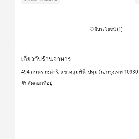
เหมาะกับการสังสรรค์
มีประโยชน์ (1)
เกี่ยวกับร้านอาหาร
494 ถนนราชดำริ, แขวงลุมพินี, ปทุมวัน, กรุงเทพ 10330
คัดลอกที่อยู่