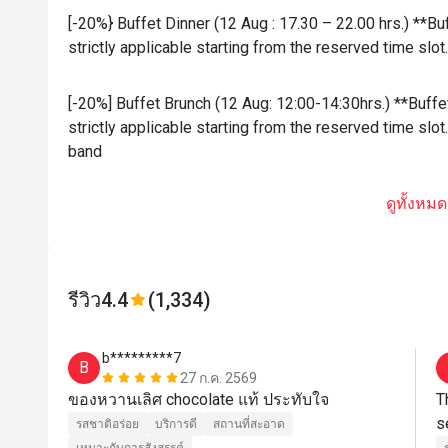
[-20%} Buffet Dinner (12 Aug : 17.30 – 22.00 hrs.) **Bu
strictly applicable starting from the reserved time sl
[-20%] Buffet Brunch (12 Aug: 12:00-14:30hrs.) **Buffe
strictly applicable starting from the reserved time sl
band
ดูทั้งหมด
รีวิว
4.4
(1,334)
b*********7
B
27 ก.ค. 2569
ของหวานเลิศ chocolate แท้ ประทับใจ
T
รสชาติอร่อย
บริการดี
สถานที่สะอาด