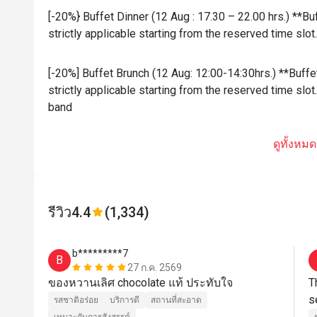
[-20%} Buffet Dinner (12 Aug : 17.30 – 22.00 hrs.) **Bu
strictly applicable starting from the reserved time sl
[-20%] Buffet Brunch (12 Aug: 12:00-14:30hrs.) **Buffe
strictly applicable starting from the reserved time sl
band
ดูทั้งหมด
รีวิว
4.4
(1,334)
b*********7
B
27 ก.ค. 2569
ของหวานเลิศ chocolate แท้ ประทับใจ
T
รสชาติอร่อย
บริการดี
สถานที่สะอาด