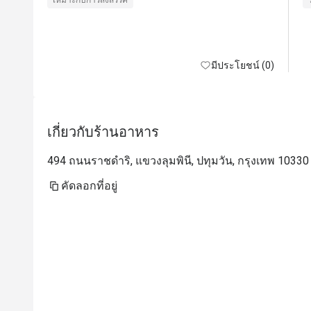
เหมาะกับการสังสรรค์
มีประโยชน์ (0)
เกี่ยวกับร้านอาหาร
494 ถนนราชดำริ, แขวงลุมพินี, ปทุมวัน, กรุงเทพ 10330
คัดลอกที่อยู่