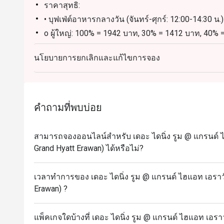
ราคาสุทธิ:
• บุฟเฟ่ต์อาหารกลางวัน (จันทร์-ศุกร์: 12:00-14:30 น.)
o ผู้ใหญ่: 100% = 1942 บาท, 30% = 1412 บาท, 40%
o เด็ก: 100% = 971 บาท, 30% = 707 บาท, 40% = 61
นโยบายการยกเลิกและแก้ไขการจอง
• บุฟเฟ่ต์อาหารกลางวัน (เสาร์: 12:00-14:30 น.)
o ผู้ใหญ่: 100% = 2589 บาท, 30% = 1883 บาท, 40%
o เด็ก: 100% = 1295 บาท, 30% = 942 บาท, 40% = 8
• บุฟเฟ่ต์อาหารกลางวัน (วันอาทิตย์: 12:00-14:30 น.)
คำถามที่พบบ่อย
o ผู้ใหญ่: 100% = 3060 บาท, 30% = 2226 บาท, 40%
o เด็ก: 100% = 1530 บาท, 30% = 1113 บาท, 40% = 
สามารถจองออนไลน์สำหรับ เดอะ ไดนิ่ง รูม @ แกรนด์ 
• บุฟเฟ่ต์อาหารเย็น (วันจันทร์-วันพฤหัสบดี: 17:30-22:
Grand Hyatt Erawan) ได้หรือไม่?
o ผู้ใหญ่: 100% = 2236 บาท, 30% = 1626 บาท, 40%
o เด็ก: 100% = 1118 บาท, 30% = 813 บาท, 40% = 7
เวลาทำการของ เดอะ ไดนิ่ง รูม @ แกรนด์ ไฮแอท เอราว
• บุฟเฟ่ต์อาหารค่ำ (ศุกร์-อาทิตย์: 17.30 – 22.00 น.)
Erawan) ?
o ผู้ใหญ่: 100% = 2766 บาท, 30% = 2012 บาท, 40%
o เด็ก: 100% = 1383 บาท, 30% = 1006 บาท, 40% = 
แพ็คเกจใดบ้างที่ เดอะ ไดนิ่ง รูม @ แกรนด์ ไฮแอท เอร