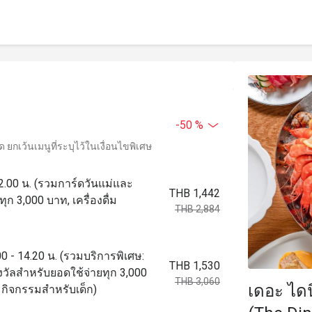
-50 %
ยกเว้นเมนูที่ระบุไว้ในเงื่อนไขพิเศษ
 22.00 น. (รวมการ์ดวันแม่และ
THB 1,442
ก 3,000 บาท, เครื่องดื่ม
THB 2,884
00 - 14.20 น. (รวมบริการพิเศษ:
THB 1,530
วัลสำหรับยอดใช้จ่ายทุก 3,000
THB 3,060
เดอะ ไดน
ุมกิจกรรมสำหรับเด็ก)