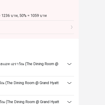
 = 1236 บาท, 50% = 1059 บาท
8 บาท, 50% = 530 บาท
 = 1648 บาท, 50% = 1412 บาท
24 บาท, 50% = 706 บาท บาท
 = 1947 บาท, 50% = 1669 บาท
974 บาท, 50% = 835 บาท
ไฮแอท เอราวัณ (The Dining Room @
00 น.)
 = 1423 บาท, 50% = 1220 บาท
12 บาท 50% = 610 บาท
ัณ (The Dining Room @ Grand Hyatt
 = 1760 บาท, 50% = 1509 บาท
880 บาท, 50% = 754 บาท
าวัณ (The Dining Room @ Grand Hyatt