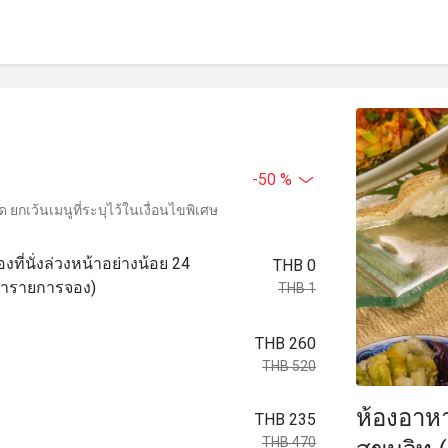
-50 %
ยกเว้นเมนูที่ระบุไว้ในเงื่อนไขพิเศษ
งที่นั่งล่วงหน้าอย่างน้อย 24
THB 0
อทำรายการจอง)
THB 1
THB 260
THB 520
ห้องอาหา
THB 235
THB 470