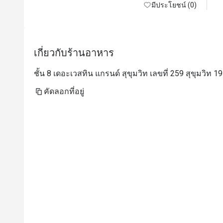
มีประโยชน์ (0)
เกี่ยวกับร้านอาหาร
ชั้น 8 เดอะเวสทิน แกรนด์ สุขุมวิท เลขที่ 259 สุขุมวิท 
คัดลอกที่อยู่