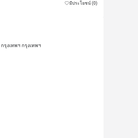
มีประโยชน์ (0)
19 กรุงเทพฯ กรุงเทพฯ