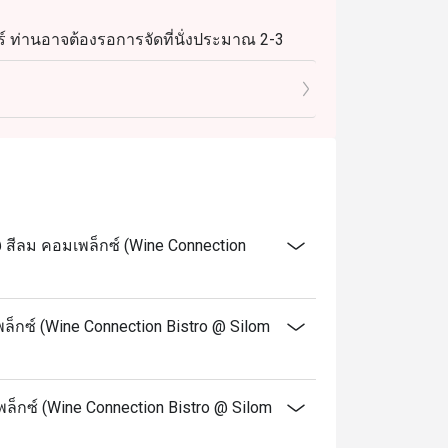
้ออาหารสุดพิเศษพร้อมไวน์ชั้นเลิศ Wine 
์ ท่านอาจต้องรอการจัดที่นั่งประมาณ 2-3
สีลม คอมเพล็กซ์ (Wine Connection
็กซ์ (Wine Connection Bistro @ Silom
พล็กซ์ (Wine Connection Bistro @ Silom