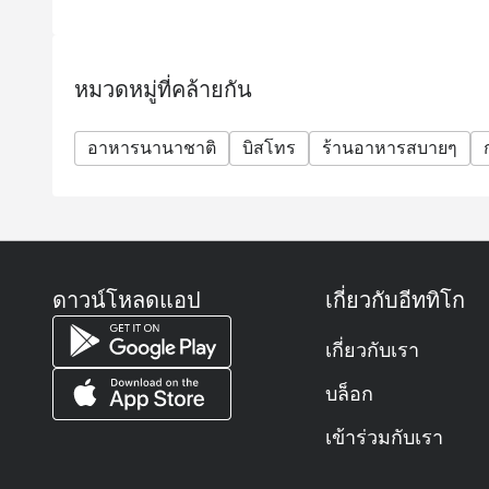
หมวดหมู่ที่คล้ายกัน
อาหารนานาชาติ
บิสโทร
ร้านอาหารสบายๆ
ดาวน์โหลดแอป
เกี่ยวกับอีททิโก
เกี่ยวกับเรา
บล็อก
เข้าร่วมกับเรา