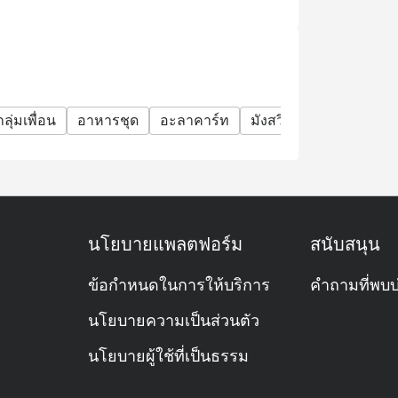
กลุ่มเพื่อน
อาหารชุด
อะลาคาร์ท
มังสวิรัติ
คนรักเนื้อ
นโยบายแพลตฟอร์ม
สนับสนุน
ข้อกำหนดในการให้บริการ
คำถามที่พบบ
นโยบายความเป็นส่วนตัว
นโยบายผู้ใช้ที่เป็นธรรม