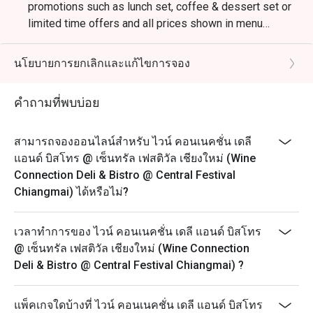
promotions such as lunch set, coffee & dessert set or
limited time offers and all prices shown in menu
include 7% VAT & are exclusive to 10% Service Charge.
นโยบายการยกเลิกและแก้ไขการจอง
คำถามที่พบบ่อย
สามารถจองออนไลน์สำหรับ ไวน์ คอนเนคชั่น เดลี
แอนด์ บิสโทร @ เซ็นทรัล เฟสติวัล เชียงใหม่ (Wine
Connection Deli & Bistro @ Central Festival
Chiangmai) ได้หรือไม่?
เวลาทำการของ ไวน์ คอนเนคชั่น เดลี แอนด์ บิสโทร
@ เซ็นทรัล เฟสติวัล เชียงใหม่ (Wine Connection
Deli & Bistro @ Central Festival Chiangmai) ?
แพ็คเกจใดบ้างที่ ไวน์ คอนเนคชั่น เดลี แอนด์ บิสโทร