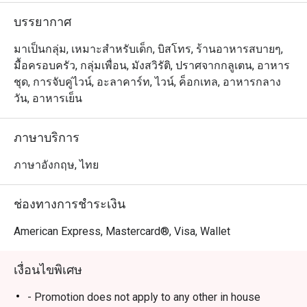
บรรยากาศ
มาเป็นกลุ่ม, เหมาะสำหรับเด็ก, บิสโทร, ร้านอาหารสบายๆ,
มื้อครอบครัว, กลุ่มเพื่อน, มังสวิรัติ, ปราศจากกลูเตน, อาหาร
ชุด, การจับคู่ไวน์, อะลาคาร์ท, ไวน์, ค็อกเทล, อาหารกลาง
วัน, อาหารเย็น
ภาษาบริการ
ภาษาอังกฤษ, ไทย
ช่องทางการชำระเงิน
American Express, Mastercard®, Visa, Wallet
เงื่อนไขพิเศษ
- Promotion does not apply to any other in house