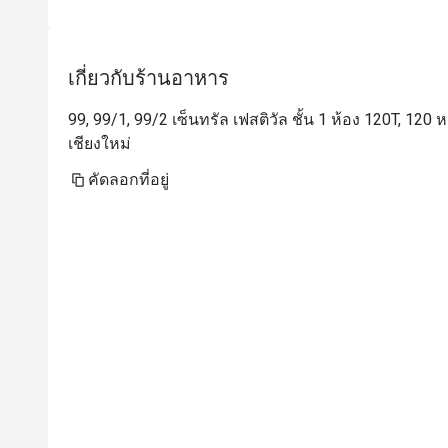
เกี่ยวกับร้านอาหาร
99, 99/1, 99/2 เซ็นทรัล เฟสติวัล ชั้น 1 ห้อง 120T, 120 ห
เชียงใหม่
คัดลอกที่อยู่