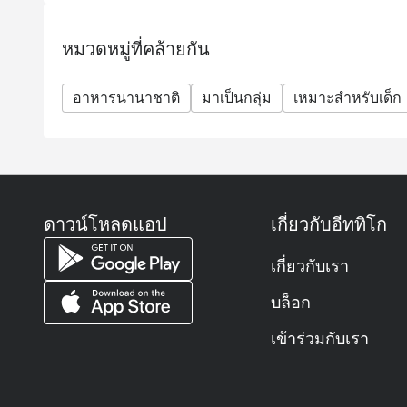
หมวดหมู่ที่คล้ายกัน
อาหารนานาชาติ
มาเป็นกลุ่ม
เหมาะสำหรับเด็ก
ดาวน์โหลดแอป
เกี่ยวกับอีททิโก
เกี่ยวกับเรา
บล็อก
เข้าร่วมกับเรา