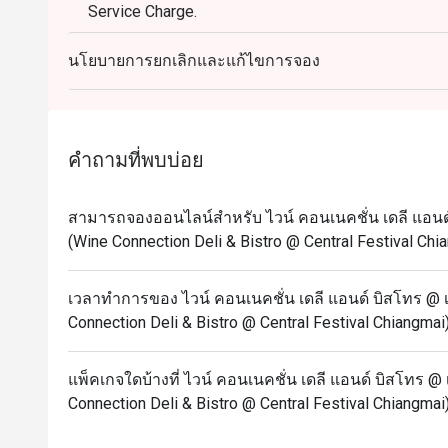
Service Charge.
นโยบายการยกเลิกและแก้ไขการจอง
คำถามที่พบบ่อย
สามารถจองออนไลน์สำหรับ ไวน์ คอนเนคชั่น เดลี แอนด์ 
(Wine Connection Deli & Bistro @ Central Festival Chia
เวลาทำการของ ไวน์ คอนเนคชั่น เดลี แอนด์ บิสโทร @ เซ
Connection Deli & Bistro @ Central Festival Chiangmai)
แพ็คเกจใดบ้างที่ ไวน์ คอนเนคชั่น เดลี แอนด์ บิสโทร @ เ
Connection Deli & Bistro @ Central Festival Chiangmai