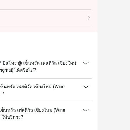
บิสโทร @ เซ็นทรัล เฟสติวัล เชียงใหม่
ngmai) ได้หรือไม่?
็นทรัล เฟสติวัล เชียงใหม่ (Wine
 ?
ซ็นทรัล เฟสติวัล เชียงใหม่ (Wine
) ให้บริการ?