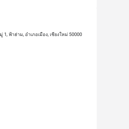
มู่ 1, ฟ้าฮ่าม, อำเภอเมือง, เชียงใหม่ 50000