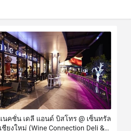
เนคชั่น เดลี แอนด์ บิสโทร @ เซ็นทรัล
 เชียงใหม่ (Wine Connection Deli &