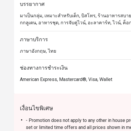
บรรยากาศ
มาเป็นกลุ่ม, เหมาะสำหรับเด็ก, บิสโทร, ร้านอาหารสบายๆ, 
กกลูเตน, อาหารชุด, การจับคู่ไวน์, อะลาคาร์ท, ไวน์, ค
ภาษาบริการ
ภาษาอังกฤษ, ไทย
ช่องทางการชำระเงิน
American Express, Mastercard®, Visa, Wallet
เงื่อนไขพิเศษ
- Promotion does not apply to any other in house p
set or limited time offers and all prices shown in 