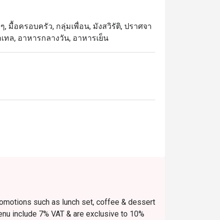
มื้อครอบครัว, กลุ่มเพื่อน, มังสวิรัติ, ปราศจา
็อกเทล, อาหารกลางวัน, อาหารเย็น
romotions such as lunch set, coffee & dessert
menu include 7% VAT & are exclusive to 10%