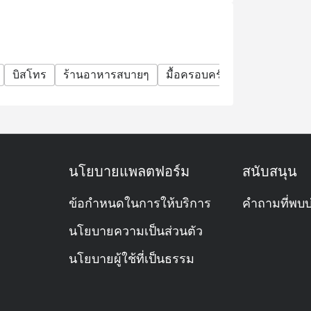
บิสโทร
ร้านอาหารสบายๆ
มื้อครอบครัว
กลุ่มเพื่อน
นโยบายแพลตฟอร์ม
สนับสนุน
ข้อกำหนดในการให้บริการ
คำถามที่พบบ
นโยบายความเป็นส่วนตัว
นโยบายผู้ใช้ที่เป็นธรรม