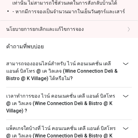
เท่านั้น ไม่สามารถใช้ส่วนลดในการสั่งกลับบ้านได้
- หากมีการจองเป็นจำนวนมากในเย็นวันศุกร์และเสาร์
ท่านอาจต้องรอการจัดที่นั่งประมาณ 2-3 นาที
นโยบายการยกเลิกและแก้ไขการจอง
คำถามที่พบบ่อย
สามารถจองออนไลน์สำหรับ ไวน์ คอนเนคชั่น เดลี
แอนด์ บิสโทร @ เค วิลเลจ (Wine Connection Deli &
Bistro @ K Village) ได้หรือไม่?
เวลาทำการของ ไวน์ คอนเนคชั่น เดลี แอนด์ บิสโทร
@ เค วิลเลจ (Wine Connection Deli & Bistro @ K
Village) ?
แพ็คเกจใดบ้างที่ ไวน์ คอนเนคชั่น เดลี แอนด์ บิสโทร
@ เค วิลเลจ (Wine Connection Deli & Bistro @ K