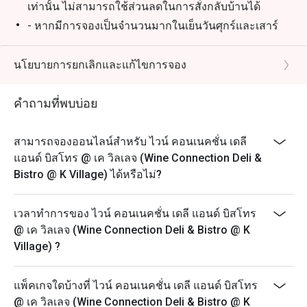
เท่านั้น ไม่สามารถใช้ส่วนลดในการสั่งกลับบ้านได้
- หากมีการจองเป็นจำนวนมากในเย็นวันศุกร์และเสาร์
ท่านอาจต้องรอการจัดที่นั่งประมาณ 2-3 นาที
นโยบายการยกเลิกและแก้ไขการจอง
คำถามที่พบบ่อย
สามารถจองออนไลน์สำหรับ ไวน์ คอนเนคชั่น เดลี
แอนด์ บิสโทร @ เค วิลเลจ (Wine Connection Deli &
Bistro @ K Village) ได้หรือไม่?
เวลาทำการของ ไวน์ คอนเนคชั่น เดลี แอนด์ บิสโทร
@ เค วิลเลจ (Wine Connection Deli & Bistro @ K
Village) ?
แพ็คเกจใดบ้างที่ ไวน์ คอนเนคชั่น เดลี แอนด์ บิสโทร
@ เค วิลเลจ (Wine Connection Deli & Bistro @ K