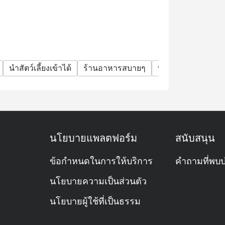
นำสัตว์เลี้ยงเข้าได้
ร้านอาหารสบายๆ
บิสโทร
กลุ่มเพื่
นโยบายแพลตฟอร์ม
สนับสนุน
ข้อกำหนดในการให้บริการ
คำถามที่พบบ
นโยบายความเป็นส่วนตัว
นโยบายผู้ใช้ที่เป็นธรรม