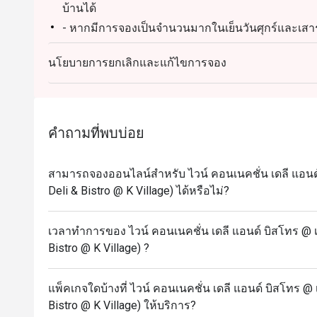
บ้านได้
- หากมีการจองเป็นจำนวนมากในเย็นวันศุกร์และเสาร
นาที
นโยบายการยกเลิกและแก้ไขการจอง
คำถามที่พบบ่อย
สามารถจองออนไลน์สำหรับ ไวน์ คอนเนคชั่น เดลี แอนด์
Deli & Bistro @ K Village) ได้หรือไม่?
เวลาทำการของ ไวน์ คอนเนคชั่น เดลี แอนด์ บิสโทร @ เ
Bistro @ K Village) ?
แพ็คเกจใดบ้างที่ ไวน์ คอนเนคชั่น เดลี แอนด์ บิสโทร @ 
Bistro @ K Village) ให้บริการ?