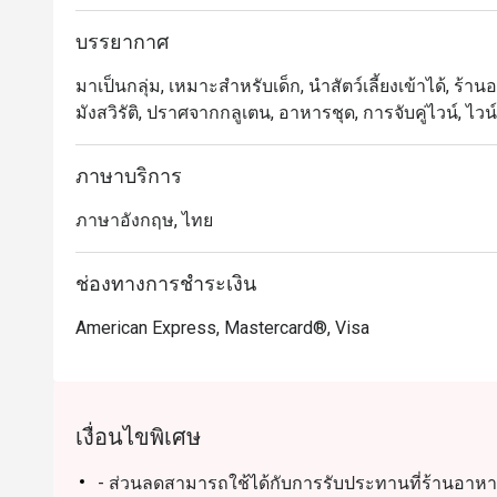
บรรยากาศ
มาเป็นกลุ่ม, เหมาะสำหรับเด็ก, นำสัตว์เลี้ยงเข้าได้, ร้า
มังสวิรัติ, ปราศจากกลูเตน, อาหารชุด, การจับคู่ไวน์, ไวน์
ภาษาบริการ
ภาษาอังกฤษ, ไทย
ช่องทางการชำระเงิน
American Express, Mastercard®, Visa
เงื่อนไขพิเศษ
- ส่วนลดสามารถใช้ได้กับการรับประทานที่ร้านอาหาร