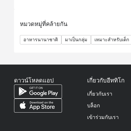
หมวดหมู่ที่คล้ายกัน
อาหารนานาชาติ
มาเป็นกลุ่ม
เหมาะสำหรับเด็ก
ดาวน์โหลดแอป
เกี่ยวกับอีททิโก
เกี่ยวกับเรา
บล็อก
เข้าร่วมกับเรา