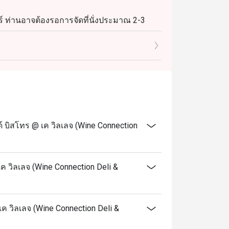
์ ท่านอาจต้องรอการจัดที่นั่งประมาณ 2-3
 บิสโทร @ เค วิลเลจ (Wine Connection
ค วิลเลจ (Wine Connection Deli &
เค วิลเลจ (Wine Connection Deli &