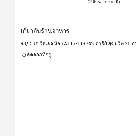
มีประโยชน์ (0)
น
เกี่ยวกับร้านอาหาร
93,95 เค วิลเลจ ห้อง A116-118 ซอยอารีย์ สุขุมวิท 26
คัดลอกที่อยู่