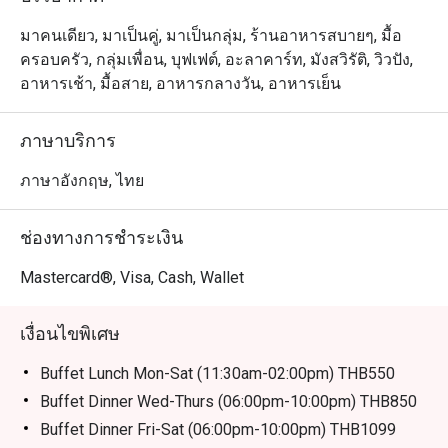
มาคนเดียว, มาเป็นคู่, มาเป็นกลุ่ม, ร้านอาหารสบายๆ, มื้อ
ครอบครัว, กลุ่มเพื่อน, บุฟเฟต์, อะลาคาร์ท, มังสวิรัติ, วิวปัง,
อาหารเช้า, มื้อสาย, อาหารกลางวัน, อาหารเย็น
ภาษาบริการ
ภาษาอังกฤษ, ไทย
ช่องทางการชำระเงิน
Mastercard®, Visa, Cash, Wallet
เงื่อนไขพิเศษ
Buffet Lunch Mon-Sat (11:30am-02:00pm) THB550
Buffet Dinner Wed-Thurs (06:00pm-10:00pm) THB850
Buffet Dinner Fri-Sat (06:00pm-10:00pm) THB1099