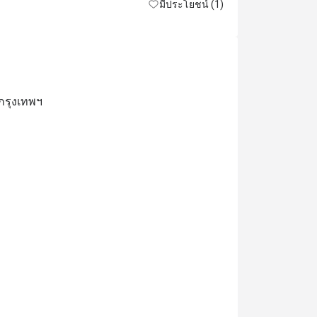
มีประโยชน์ (1)
กรุงเทพฯ