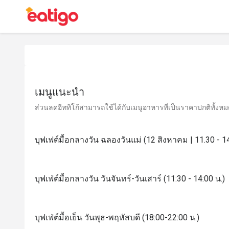
เมนูแนะนำ
ส่วนลดอีททิโก้สามารถใช้ได้กับเมนูอาหารที่เป็นราคาปกติทั้งหมด 
บุฟเฟต์มื้อกลางวัน ฉลองวันแม่ (12 สิงหาคม | 11.30 - 14
บุฟเฟ่ต์มื้อกลางวัน วันจันทร์-วันเสาร์ (11:30 - 14:00 น.)
บุฟเฟ่ต์มื้อเย็น วันพุธ-พฤหัสบดี (18:00-22:00 น.)