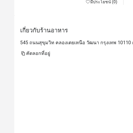
มีประโยชน์ (0)
เกี่ยวกับร้านอาหาร
545 ถนนสุขุมวิท คลองเตยเหนือ วัฒนา กรุงเทพ 10110 
คัดลอกที่อยู่