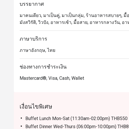
บรรยากาศ
มาคนเดียว, มาเป็นคู่, มาเป็นกลุ่ม, ร้านอาหารสบายๆ, มื้อ
มังสวิรัติ, วิวปัง, อาหารเช้า, มื้อสาย, อาหารกลางวัน, อ
ภาษาบริการ
ภาษาอังกฤษ, ไทย
ช่องทางการชำระเงิน
Mastercard®, Visa, Cash, Wallet
เงื่อนไขพิเศษ
Buffet Lunch Mon-Sat (11:30am-02:00pm) THB550
Buffet Dinner Wed-Thurs (06:00pm-10:00pm) THB