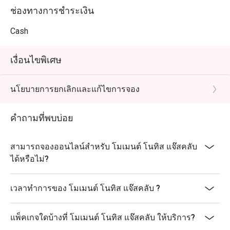
ช่องทางการชำระเงิน
Cash
เงื่อนไขพิเศษ
นโยบายการยกเลิกและแก้ไขการจอง
คำถามที่พบบ่อย
สามารถจองออนไลน์สำหรับ โมเมนต์ โนทิส แจ๊สคลับ
ได้หรือไม่?
เวลาทำการของ โมเมนต์ โนทิส แจ๊สคลับ ?
แพ็คเกจใดบ้างที่ โมเมนต์ โนทิส แจ๊สคลับ ให้บริการ?